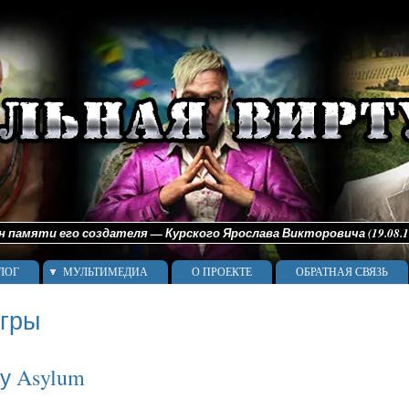
памяти его создателя — Курского Ярослава Викторовича (19.08.198
ЛОГ
МУЛЬТИМЕДИА
О ПРОЕКТЕ
ОБРАТНАЯ СВЯЗЬ
игры
у Asylum