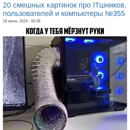
20 смешных картинок про ITшников,
пользователей и компьютеры №355
18 июня, 2024 - 00:08