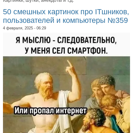
Картинки, шутки, анекдоты и т.д.
50 смешных картинок про ITшников,
пользователей и компьютеры №359
4 февраля, 2025 - 06:29