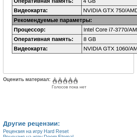
Оперативная память:
4 GB
Видеокарта:
NVIDIA GTX 750/AM
Рекомендуемые параметры:
Процессор:
Intel Core i7-3770/
Оперативная память:
8 GB
Видеокарта:
NVIDIA GTX 1060/A
Оценить материал:
Голосов пока нет
Другие рецензии:
Рецензия на игру Hard Reset
Рецензия на игру Doom Eternal