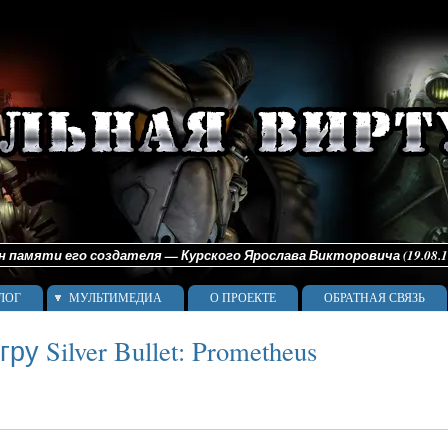
памяти его создателя — Курского Ярослава Викторовича (19.08.198
ЛОГ
МУЛЬТИМЕДИА
О ПРОЕКТЕ
ОБРАТНАЯ СВЯЗЬ
у Silver Bullet: Prometheus