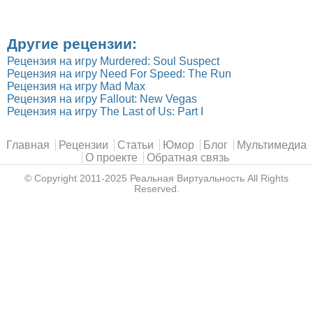
Другие рецензии:
Рецензия на игру Murdered: Soul Suspect
Рецензия на игру Need For Speed: The Run
Рецензия на игру Mad Max
Рецензия на игру Fallout: New Vegas
Рецензия на игру The Last of Us: Part I
Главное меню
Главная
Рецензии
Статьи
Юмор
Блог
Мультимедиа
О проекте
Обратная связь
© Copyright 2011-2025
Реальная Виртуальность
All Rights
Reserved.