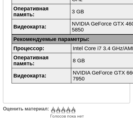
Оперативная
3 GB
память:
NVIDIA GeForce GTX 4
Видеокарта:
5850
Рекомендуемые параметры:
Процессор:
Intel Core i7 3.4 GHz/A
Оперативная
8 GB
память:
NVIDIA GeForce GTX 6
Видеокарта:
7950
Оценить материал:
Голосов пока нет