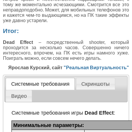
тому же моментально исчезающими. Смотрится все это
неправдоподобно. Может, для мобильных телефонов это
и кажется чем-то выдающимся, но на ПК такие эффекты
уже давно устарели.
Итог:
Dead Effect
– посредственный shooter, который
проходится за несколько часов. Совершенно ничего
интересного, впрочем, на ПК есть игры намного хуже.
Поиграть можно, если совсем нечего делать.
Ярослав Курский, сайт
"Реальная Виртуальность"
Системные требования
Скриншоты
Видео
Системные требования игры
Dead Effect
:
Минимальные параметры: