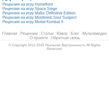
Рецензия на игру Homefront
Рецензия на игру Space Siege
Рецензия на игру Mafia: Definitive Edition
Рецензия на игру Murdered: Soul Suspect
Рецензия на игру Mortal Kombat X
Главное меню
Главная
Рецензии
Статьи
Юмор
Блог
Мультимедиа
О проекте
Обратная связь
© Copyright 2011-2025
Реальная Виртуальность
All Rights
Reserved.