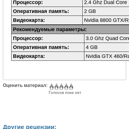
Процессор:
2.4 Ghz Dual Core
Оперативная память:
2 GB
Видеокарта:
Nvidia 8800 GTX/
Рекомендуемые параметры:
Процессор:
3.0 Ghz Quad Cor
Оперативная память:
4 GB
Видеокарта:
Nvidia GTX 460/R
Оценить материал:
Голосов пока нет
Другие рецензии: