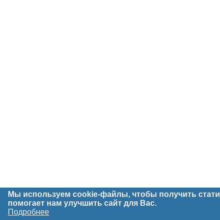
Мы используем cookie-файлы, чтобы получить стати
помогает нам улучшить сайт
для Вас.
Подробнее