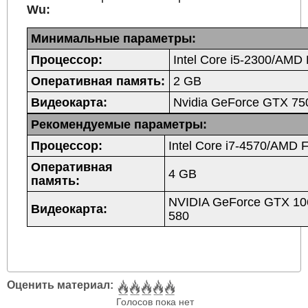
Wu:
Минимальные параметры:
Процессор:
Intel Core i5-2300/AMD
Оперативная память:
2 GB
Видеокарта:
Nvidia GeForce GTX 75
Рекомендуемые параметры:
Процессор:
Intel Core i7-4570/AMD 
Оперативная
4 GB
память:
NVIDIA GeForce GTX 1
Видеокарта:
580
Оценить материал:
Голосов пока нет