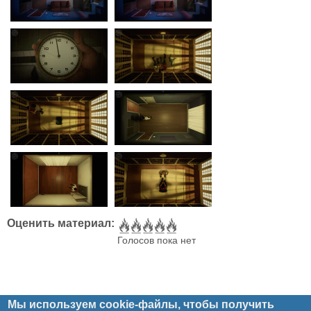
Оценить материал:
Голосов пока нет
Мы используем cookie-файлы, чтобы получить