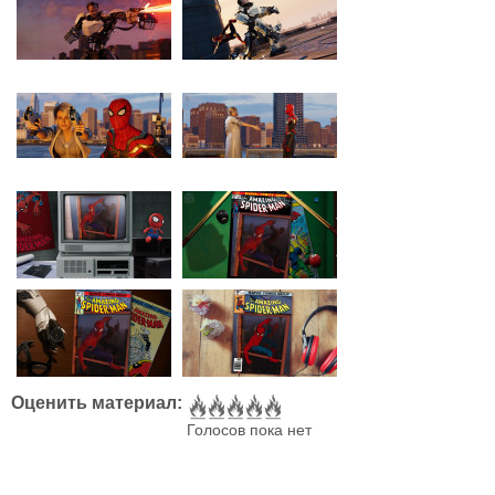
Оценить материал:
Голосов пока нет