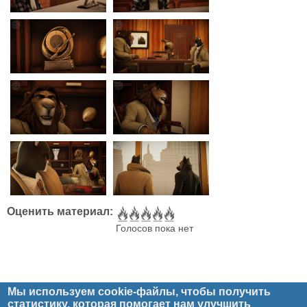
Оценить материал:
Голосов пока нет
Мы используем cookie-файлы, чтобы получить
статистику, которая помогает нам улучшить