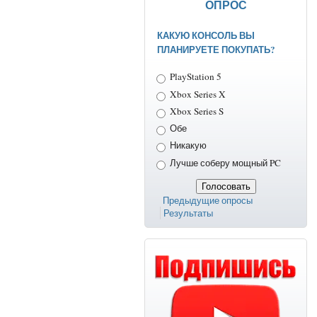
ОПРОС
КАКУЮ КОНСОЛЬ ВЫ
ПЛАНИРУЕТЕ ПОКУПАТЬ?
Варианты
PlayStation 5
Xbox Series X
Xbox Series S
Обе
Никакую
Лучше соберу мощный PC
Предыдущие опросы
Результаты