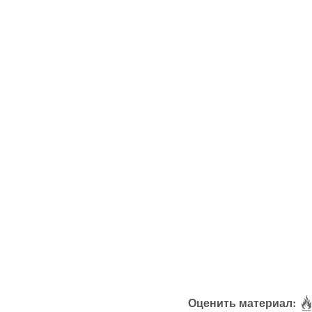
Оценить материал: