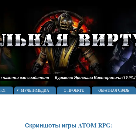
памяти его создателя — Курского Ярослава Викторовича (19.08.198
ЛОГ
МУЛЬТИМЕДИА
О ПРОЕКТЕ
ОБРАТНАЯ СВЯЗЬ
Скриншоты игры ATOM RPG: