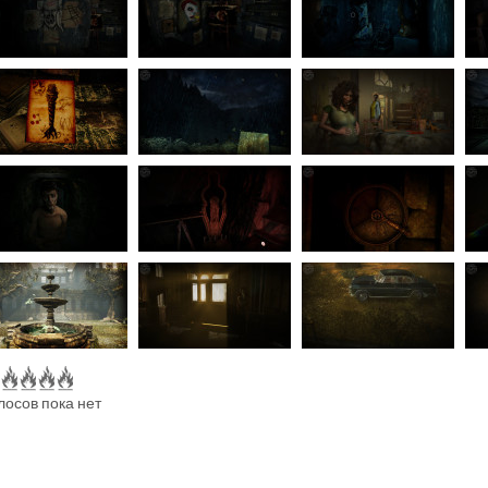
лосов пока нет