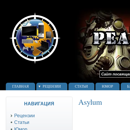
Сайт посвящен 
ГЛАВНАЯ
РЕЦЕНЗИИ
СТАТЬИ
ЮМОР
Б
Asylum
НАВИГАЦИЯ
Рецензии
Статьи
Юмор