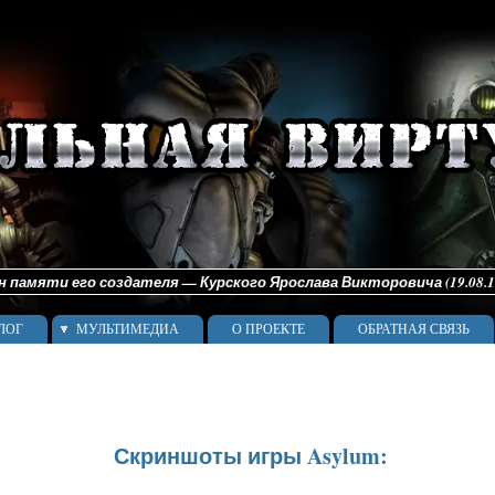
памяти его создателя — Курского Ярослава Викторовича (19.08.198
ЛОГ
МУЛЬТИМЕДИА
О ПРОЕКТЕ
ОБРАТНАЯ СВЯЗЬ
Скриншоты игры Asylum: