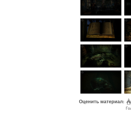
Оценить материал:
Го