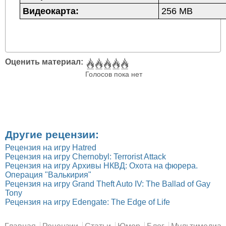
Видеокарта:
256 MB
Оценить материал:
Голосов пока нет
Другие рецензии:
Рецензия на игру Hatred
Рецензия на игру Chernobyl: Terrorist Attack
Рецензия на игру Архивы НКВД: Охота на фюрера.
Операция "Валькирия"
Рецензия на игру Grand Theft Auto IV: The Ballad of Gay
Tony
Рецензия на игру Edengate: The Edge of Life