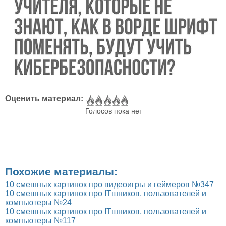
Оценить материал:
Голосов пока нет
Похожие материалы:
10 смешных картинок про видеоигры и геймеров №347
10 смешных картинок про ITшников, пользователей и
компьютеры №24
10 смешных картинок про ITшников, пользователей и
компьютеры №117