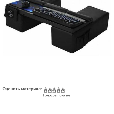
Оценить материал:
Голосов пока нет