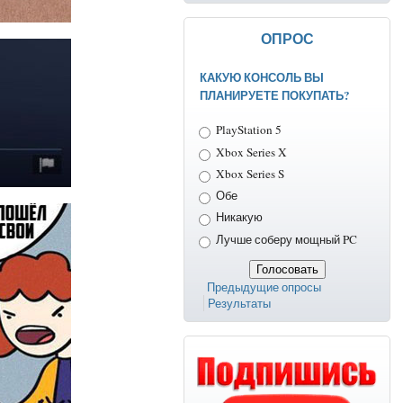
ОПРОС
КАКУЮ КОНСОЛЬ ВЫ
ПЛАНИРУЕТЕ ПОКУПАТЬ?
Варианты
PlayStation 5
Xbox Series X
Xbox Series S
Обе
Никакую
Лучше соберу мощный PC
Предыдущие опросы
Результаты