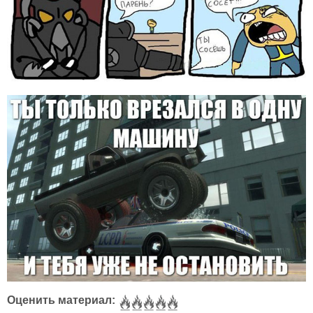
Оценить материал: