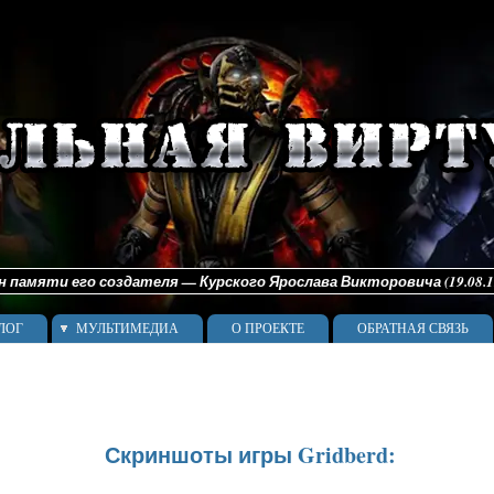
памяти его создателя — Курского Ярослава Викторовича (19.08.198
ЛОГ
МУЛЬТИМЕДИА
О ПРОЕКТЕ
ОБРАТНАЯ СВЯЗЬ
Скриншоты игры Gridberd: