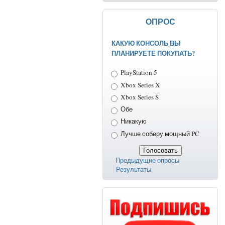
ОПРОС
КАКУЮ КОНСОЛЬ ВЫ
ПЛАНИРУЕТЕ ПОКУПАТЬ?
Варианты
PlayStation 5
Xbox Series X
Xbox Series S
Обе
Никакую
Лучше соберу мощный PC
Предыдущие опросы
Результаты