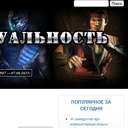
Поиск
Форма поиска
7 — 07.06.2025)
ПОПУЛЯРНОЕ ЗА
СЕГОДНЯ
40 анекдотов про
компьютерные игры и