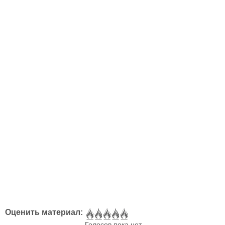
Оценить материал:
Голосов пока нет