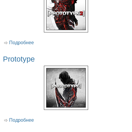
Подробнее
о Prototype 2
Prototype
Подробнее
о Prototype