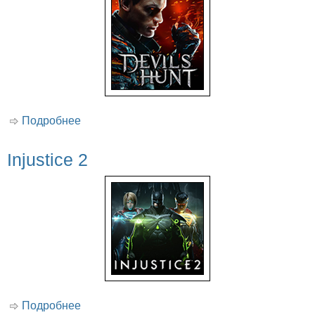
Подробнее
о Devil's Hunt
Injustice 2
Подробнее
о Injustice 2