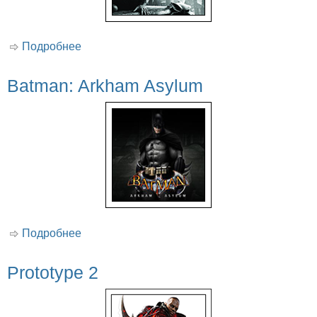
Подробнее
о Batman: Arkham City
Batman: Arkham Asylum
Подробнее
о Batman: Arkham Asylum
Prototype 2