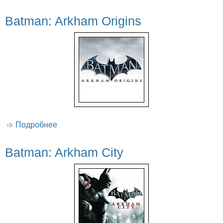
Batman: Arkham Origins
Подробнее
о Batman: Arkham Origins
Batman: Arkham City