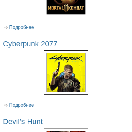
Подробнее
о Mortal Kombat 11
Cyberpunk 2077
Подробнее
о Cyberpunk 2077
Devil's Hunt