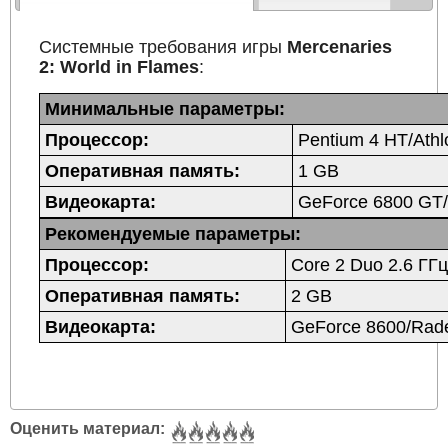
Системные требования игры
Mercenaries
2: World in Flames
:
Минимальные параметры:
Процессор:
Pentium 4 HT/Athl
Оперативная память:
1 GB
Видеокарта:
GeForce 6800 GT
Рекомендуемые параметры:
Процессор:
Core 2 Duo 2.6 ГГ
Оперативная память:
2 GB
Видеокарта:
GeForce 8600/Rad
Оценить материал: