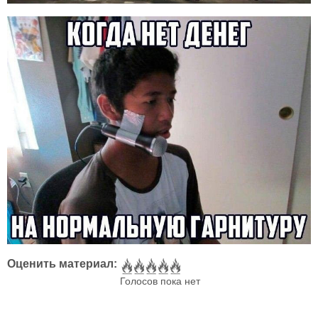
Оценить материал:
Голосов пока нет