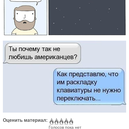
Оценить материал:
Голосов пока нет