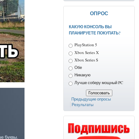
ОПРОС
КАКУЮ КОНСОЛЬ ВЫ
ПЛАНИРУЕТЕ ПОКУПАТЬ?
Варианты
PlayStation 5
Xbox Series X
Xbox Series S
Обе
Никакую
Лучше соберу мощный PC
Предыдущие опросы
Результаты