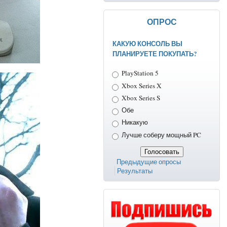
ОПРОС
КАКУЮ КОНСОЛЬ ВЫ
ПЛАНИРУЕТЕ ПОКУПАТЬ?
Варианты
PlayStation 5
Xbox Series X
Xbox Series S
Обе
Никакую
Лучше соберу мощный PC
Предыдущие опросы
Результаты