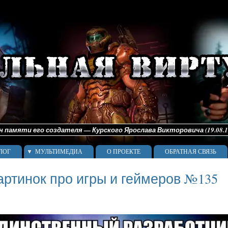
памяти его создателя — Курского Ярослава Викторовича (19.08.198
ЛОГ
МУЛЬТИМЕДИА
О ПРОЕКТЕ
ОБРАТНАЯ СВЯЗЬ
артинок про игры и геймеров №135