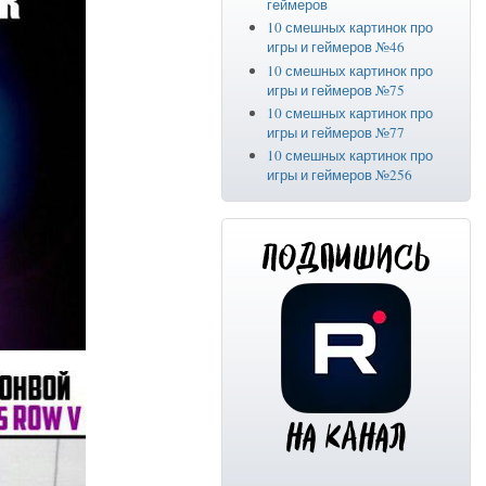
геймеров
10 смешных картинок про
игры и геймеров №46
10 смешных картинок про
игры и геймеров №75
10 смешных картинок про
игры и геймеров №77
10 смешных картинок про
игры и геймеров №256