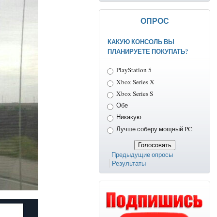
ОПРОС
КАКУЮ КОНСОЛЬ ВЫ
ПЛАНИРУЕТЕ ПОКУПАТЬ?
Варианты
PlayStation 5
Xbox Series X
Xbox Series S
Обе
Никакую
Лучше соберу мощный PC
Предыдущие опросы
Результаты