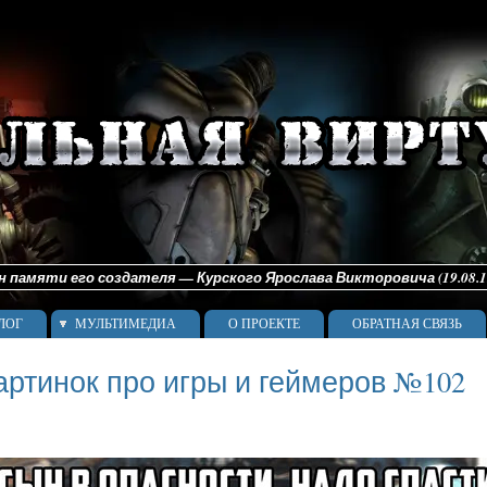
памяти его создателя — Курского Ярослава Викторовича (19.08.198
ЛОГ
МУЛЬТИМЕДИА
О ПРОЕКТЕ
ОБРАТНАЯ СВЯЗЬ
артинок про игры и геймеров №102