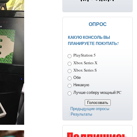
ОПРОС
КАКУЮ КОНСОЛЬ ВЫ
ПЛАНИРУЕТЕ ПОКУПАТЬ?
Варианты
PlayStation 5
Xbox Series X
Xbox Series S
Обе
Никакую
Лучше соберу мощный PC
Предыдущие опросы
Результаты