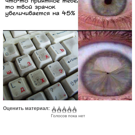
Оценить материал:
Голосов пока нет